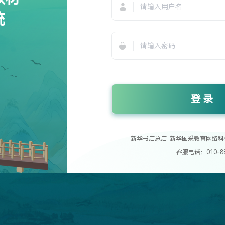
统
登录
新华书店总店 新华国采教育网络科
客服电话：010-88