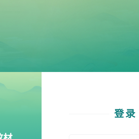
登录
教材