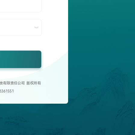
技有限责任公司 版权所有
361551