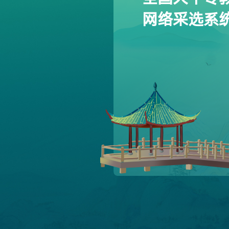
网络采选系